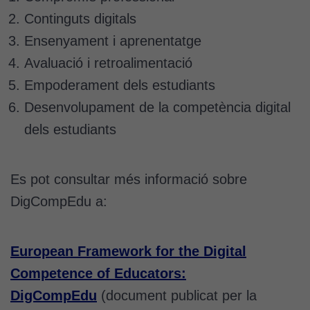
Continguts digitals
Ensenyament i aprenentatge
Avaluació i retroalimentació
Empoderament dels estudiants
Desenvolupament de la competència digital
dels estudiants
Es pot consultar més informació sobre
DigCompEdu a:
European Framework for the Digital
Competence of Educators:
DigCompEdu
(document publicat per la