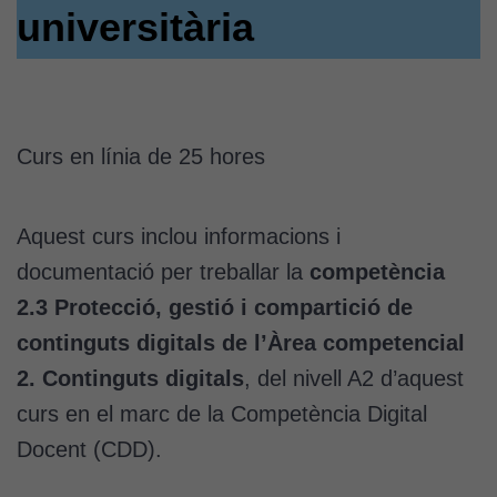
universitària
Curs en línia de 25 hores
Aquest curs inclou informacions i
documentació per treballar la
competència
2.3 Protecció, gestió i compartició de
continguts digitals de l’Àrea competencial
2. Continguts digitals
, del nivell A2 d’aquest
curs en el marc de la Competència Digital
Docent (CDD).