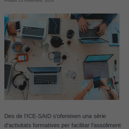
Posted
13 novembre, 2024
Des de l’ICE-SAID s’ofereixen una sèrie
d’activitats formatives per facilitar l’assoliment