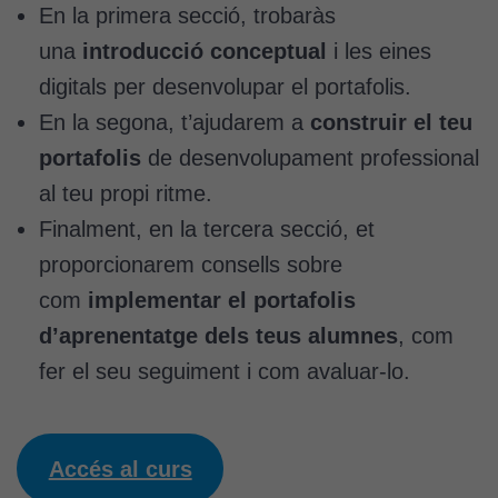
En la primera secció, trobaràs
una
introducció conceptual
i les eines
digitals per desenvolupar el portafolis.
En la segona, t’ajudarem a
construir el teu
portafolis
de desenvolupament professional
al teu propi ritme.
Finalment, en la tercera secció, et
proporcionarem consells sobre
com
implementar el portafolis
d’aprenentatge dels teus alumnes
, com
fer el seu seguiment i com avaluar-lo.
Accés al curs