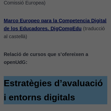
Comissió Europea)
Marco Europeo para la Competencia Digital
de los Educadores. DigCompEdu
(traducció
al castellà)
Relació de cursos que s’ofereixen a
openUdG:
Estratègies d’avaluació
i entorns digitals