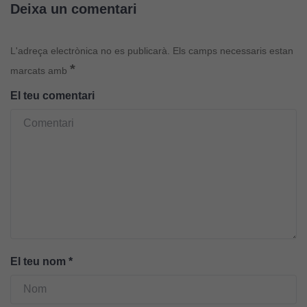
Deixa un comentari
L'adreça electrònica no es publicarà.
Els camps necessaris estan
*
marcats amb
El teu comentari
El teu nom
*