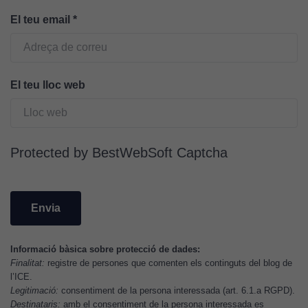
El teu email
*
El teu lloc web
Protected by BestWebSoft Captcha
Informació bàsica sobre protecció de dades:
Finalitat:
registre de persones que comenten els continguts del blog de
l’ICE.
Legitimació:
consentiment de la persona interessada (art. 6.1.a RGPD).
Destinataris:
amb el consentiment de la persona interessada es