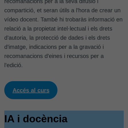
recomanacions per a la seva difusió i
compartició, et seran útils a l’hora de crear un
vídeo docent. També hi trobaràs informació en
relació a la propietat intel·lectual i els drets
d’autoria, la protecció de dades i els drets
d’imatge, indicacions per a la gravació i
recomanacions d’eines i recursos per a
l’edició.
Accés al curs
IA i docència