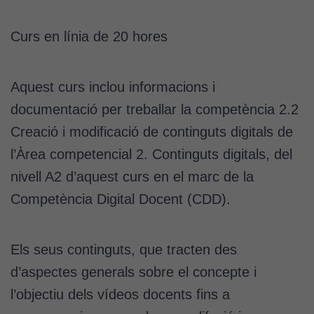
Curs en línia de 20 hores
Aquest curs inclou informacions i
documentació per treballar la competència 2.2
Creació i modificació de continguts digitals de
l’Àrea competencial 2. Continguts digitals, del
nivell A2 d’aquest curs en el marc de la
Competència Digital Docent (CDD).
Els seus continguts, que tracten des
d’aspectes generals sobre el concepte i
l’objectiu dels vídeos docents fins a