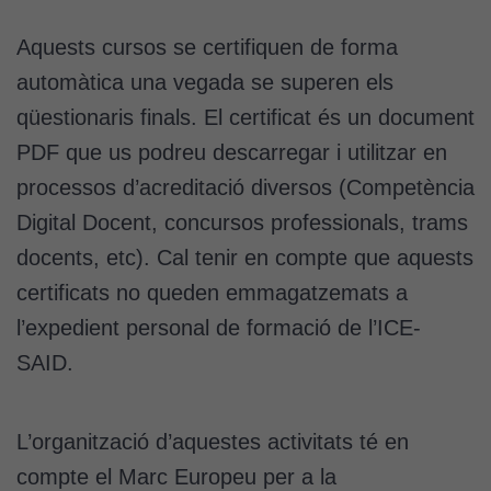
Aquests cursos se certifiquen de forma
automàtica una vegada se superen els
qüestionaris finals. El certificat és un document
PDF que us podreu descarregar i utilitzar en
processos d’acreditació diversos (Competència
Digital Docent, concursos professionals, trams
docents, etc). Cal tenir en compte que aquests
certificats no queden emmagatzemats a
l’expedient personal de formació de l’ICE-
SAID.
L’organització d’aquestes activitats té en
compte el Marc Europeu per a la