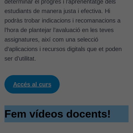
determinar el progrés i l’aprenentatge dels
estudiants de manera justa i efectiva. Hi
podràs trobar indicacions i recomanacions a
l’hora de plantejar l’avaluació en les teves
assignatures, així com una selecció
d’aplicacions i recursos digitals que et poden
ser d’utilitat.
Accés al curs
Fem vídeos docents!