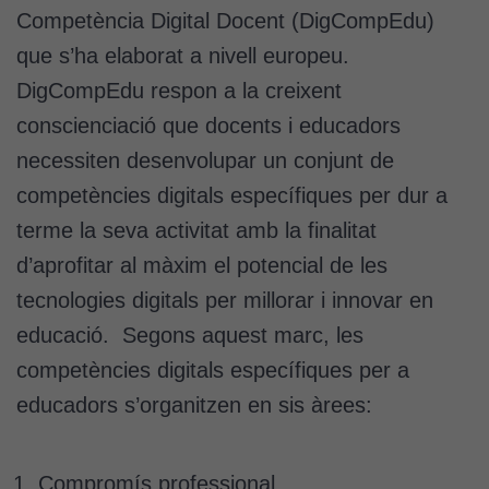
Competència Digital Docent (DigCompEdu)
que s’ha elaborat a nivell europeu.
DigCompEdu respon a la creixent
conscienciació que docents i educadors
necessiten desenvolupar un conjunt de
competències digitals específiques per dur a
terme la seva activitat amb la finalitat
d’aprofitar al màxim el potencial de les
tecnologies digitals per millorar i innovar en
educació. Segons aquest marc, les
competències digitals específiques per a
educadors s’organitzen en sis àrees:
Compromís professional