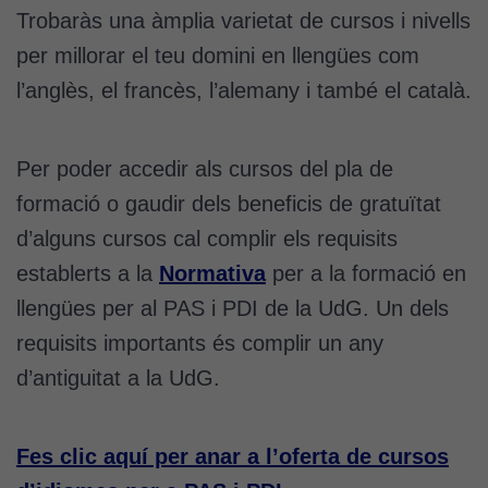
Trobaràs una àmplia varietat de cursos i nivells
per millorar el teu domini en llengües com
l’anglès, el francès, l’alemany i també el català.
Per poder accedir als cursos del pla de
formació o gaudir dels beneficis de gratuïtat
d’alguns cursos cal complir els requisits
establerts a la
Normativa
per a la formació en
llengües per al PAS i PDI de la UdG. Un dels
requisits importants és complir un any
d’antiguitat a la UdG.
Fes clic aquí per anar a l’oferta de cursos