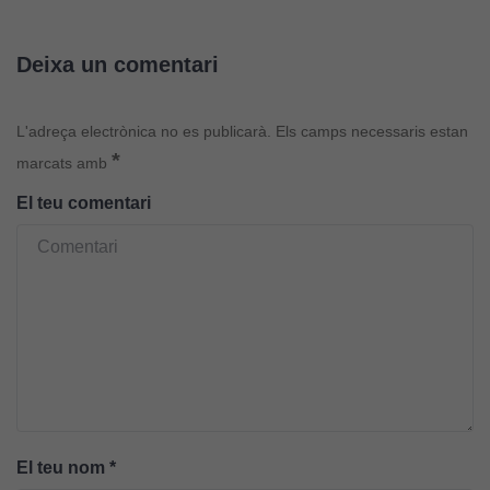
Deixa un comentari
L'adreça electrònica no es publicarà.
Els camps necessaris estan
*
marcats amb
El teu comentari
El teu nom
*