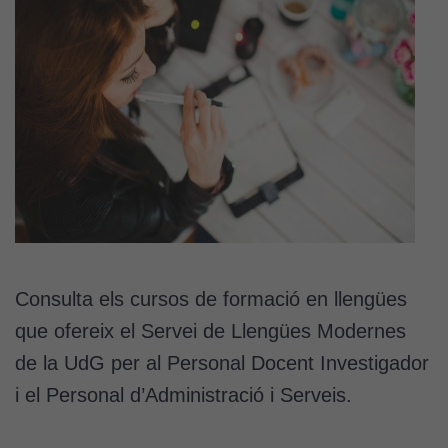
Consulta els cursos de formació en llengües
que ofereix el Servei de Llengües Modernes
de la UdG per al Personal Docent Investigador
i el Personal d’Administració i Serveis.