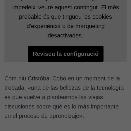
impedeixi veure aquest contingut. El més
probable és que tingueu les cookies
d'experiència o de màrqueting
desactivades.
Reviseu la configuració
Com diu Cristóbal Cobo en un moment de la
trobada, «una de las bellezas de la tecnología
es que vuelve a plantearnos las viejas
discusiones sobre qué es lo más importante
en el proceso de aprendizaje».