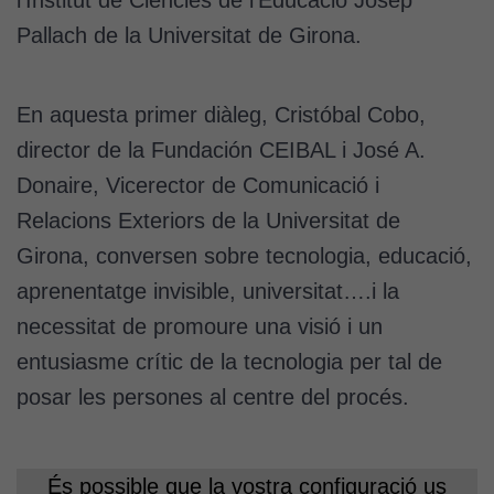
Pallach de la Universitat de Girona.
En aquesta primer diàleg, Cristóbal Cobo,
director de la Fundación CEIBAL i José A.
Donaire, Vicerector de Comunicació i
Relacions Exteriors de la Universitat de
Girona, conversen sobre tecnologia, educació,
aprenentatge invisible, universitat….i la
necessitat de promoure una visió i un
entusiasme crític de la tecnologia per tal de
posar les persones al centre del procés.
És possible que la vostra configuració us