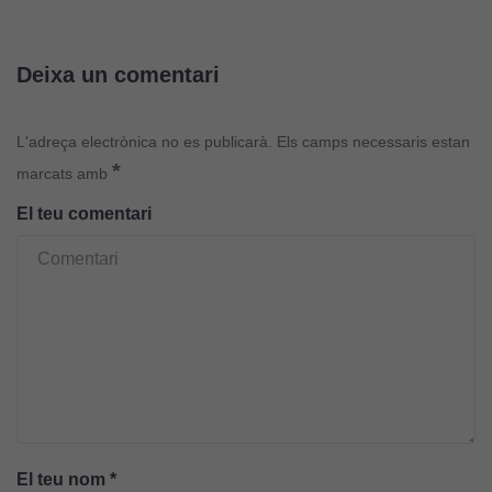
Deixa un comentari
L'adreça electrònica no es publicarà.
Els camps necessaris estan
*
marcats amb
El teu comentari
El teu nom
*