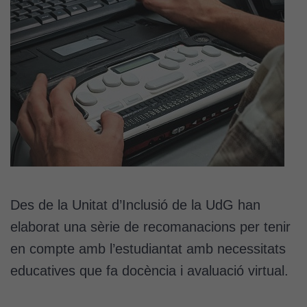
Des de la Unitat d’Inclusió de la UdG han
elaborat una sèrie de recomanacions per tenir
en compte amb l’estudiantat amb necessitats
educatives que fa docència i avaluació virtual.