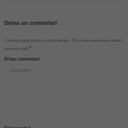
Deixa un comentari
L'adreça electrònica no es publicarà.
Els camps necessaris estan
*
marcats amb
El teu comentari