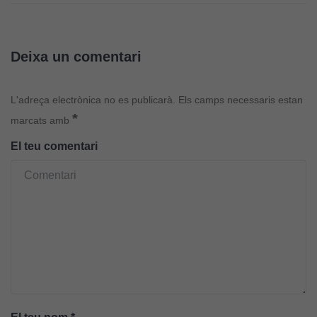
Deixa un comentari
L'adreça electrònica no es publicarà.
Els camps necessaris estan
*
marcats amb
El teu comentari