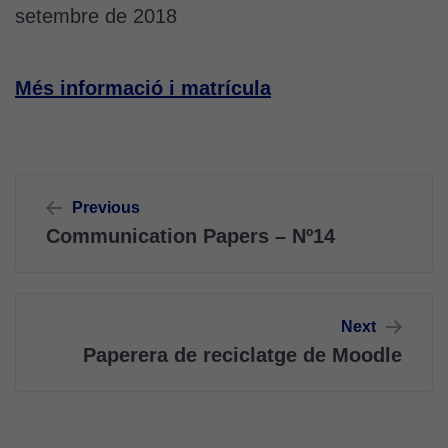
setembre de 2018
Més informació i matrícula
Navegació
Previous
d'entrades
Communication Papers – Nº14
Next
Paperera de reciclatge de Moodle