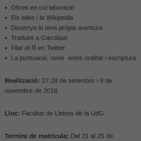
Obres en col·laboració
Els wikis i la Wikipedia
Dissenya la teva pròpia aventura
Traduint a Garcilaso
Filar el fil en Twitter
La puntuació, nexe entre oralitat i escriptura
Realització:
27,28 de setembre i 9 de
novembre de 2018
Lloc:
Facultat de Lletres de la UdG
Termini de matrícula:
Del 21 al 25 de