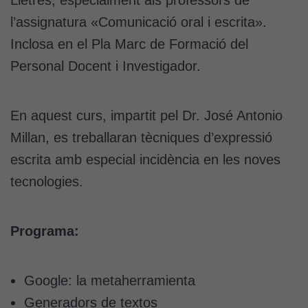
Lletres, especialment als professors de
l’assignatura «Comunicació oral i escrita».
Inclosa en el Pla Marc de Formació del
Personal Docent i Investigador.
En aquest curs, impartit pel Dr. José Antonio
Millan, es treballaran tècniques d’expressió
escrita amb especial incidència en les noves
tecnologies.
Programa:
Google: la metaherramienta
Generadors de textos