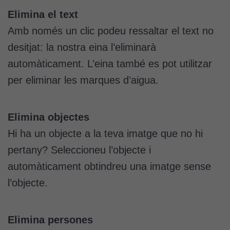
Elimina el text
Amb només un clic podeu ressaltar el text no
desitjat: la nostra eina l’eliminarà
automàticament. L’eina també es pot utilitzar
per eliminar les marques d’aigua.
Elimina objectes
Hi ha un objecte a la teva imatge que no hi
pertany? Seleccioneu l’objecte i
automàticament obtindreu una imatge sense
l’objecte.
Elimina persones