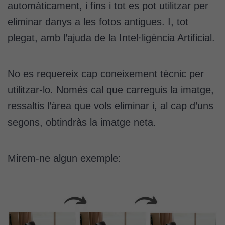
automàticament, i fins i tot es pot utilitzar per
eliminar danys a les fotos antigues. I, tot
plegat, amb l’ajuda de la Intel·ligència Artificial.
No es requereix cap coneixement tècnic per
utilitzar-lo. Només cal que carreguis la imatge,
ressaltis l’àrea que vols eliminar i, al cap d’uns
segons, obtindràs la imatge neta.
Mirem-ne algun exemple: