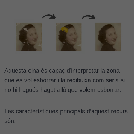
Aquesta eina és capaç d’interpretar la zona
que es vol esborrar i la redibuixa com seria si
no hi hagués hagut allò que volem esborrar.
Les característiques principals d’aquest recurs
són: