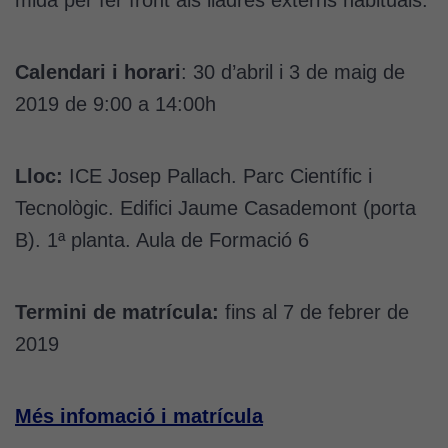
Calendari i horari
: 30 d’abril i 3 de maig de
2019 de 9:00 a 14:00h
Lloc:
ICE Josep Pallach. Parc Científic i
Tecnològic. Edifici Jaume Casademont (porta
B). 1ª planta. Aula de Formació 6
Termini de matrícula:
fins al 7 de febrer de
2019
Més infomació i matrícula