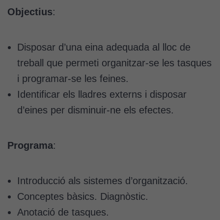
Objectius
:
Disposar d’una eina adequada al lloc de
treball que permeti organitzar-se les tasques
i programar-se les feines.
Identificar els lladres externs i disposar
d’eines per disminuir-ne els efectes.
Programa
:
Introducció als sistemes d’organització.
Conceptes bàsics. Diagnòstic.
Anotació de tasques.