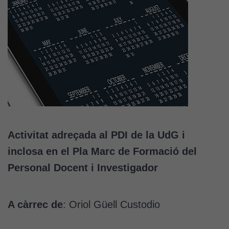
Activitat adreçada al PDI de la UdG i
inclosa en el Pla Marc de Formació del
Personal Docent i Investigador
A càrrec de
: Oriol Güell Custodio