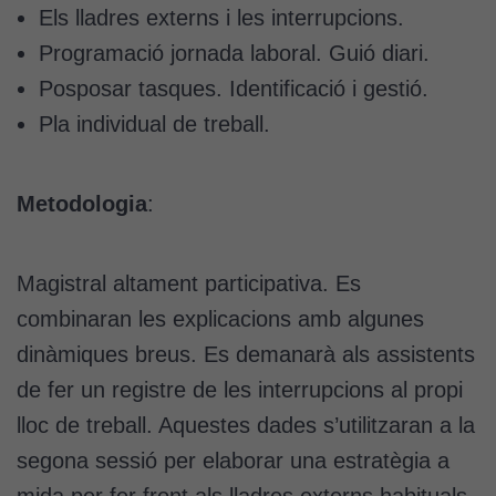
Els lladres externs i les interrupcions.
Programació jornada laboral. Guió diari.
Posposar tasques. Identificació i gestió.
Pla individual de treball.
Metodologia
:
Magistral altament participativa. Es
combinaran les explicacions amb algunes
dinàmiques breus. Es demanarà als assistents
de fer un registre de les interrupcions al propi
lloc de treball. Aquestes dades s’utilitzaran a la
segona sessió per elaborar una estratègia a
mida per fer front als lladres externs habituals.