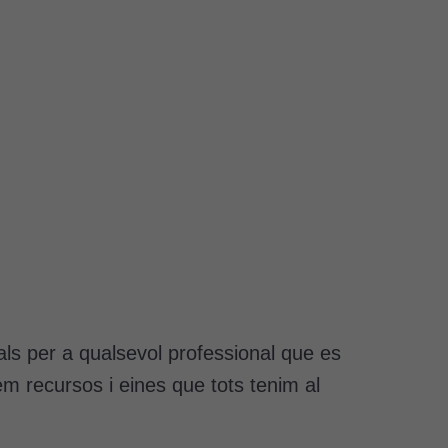
als per a qualsevol professional que es
m recursos i eines que tots tenim al