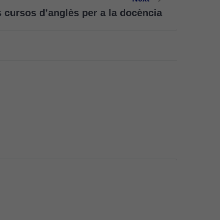
 cursos d’anglès per a la docència