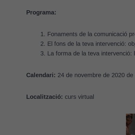
Programa:
Fonaments de la comunicació pro
El fons de la teva intervenció: ob
La forma de la teva intervenció: 
Calendari:
24 de novembre de 2020 de 
Localització:
curs virtual