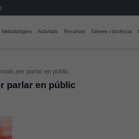
)
Metodologies
Activitats
Recursos
Gènere i docència
ntals per parlar en públic
r parlar en públic