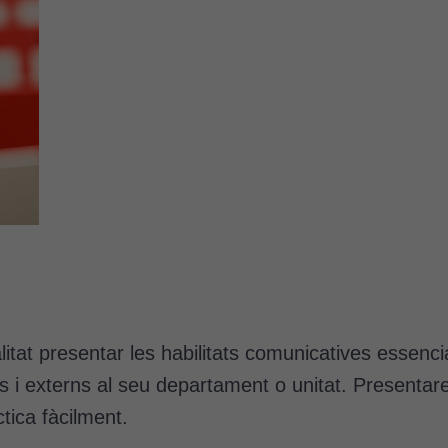
itat presentar les habilitats comunicatives essenci
s i externs al seu departament o unitat. Presentare
tica fàcilment.