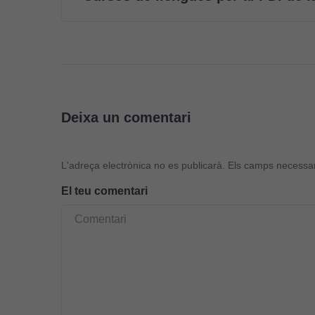
Deixa un comentari
L'adreça electrònica no es publicarà.
Els camps necessa
El teu comentari