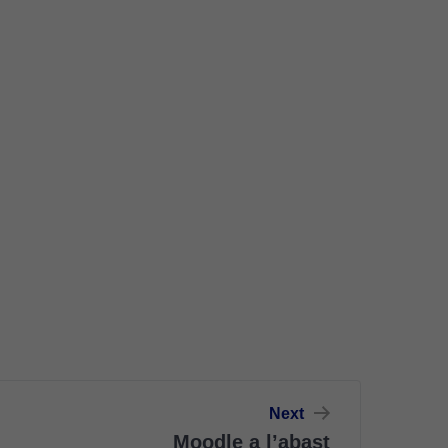
Next
Moodle a l’abast