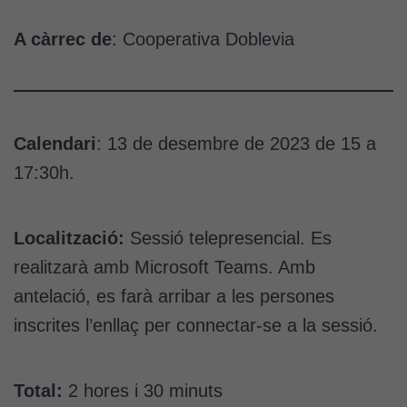
A càrrec de
: Cooperativa Doblevia
Calendari
: 13 de desembre de 2023 de 15 a
17:30h.
Localització:
Sessió telepresencial. Es
realitzarà amb Microsoft Teams. Amb
antelació, es farà arribar a les persones
inscrites l’enllaç per connectar-se a la sessió.
Total:
2 hores i 30 minuts