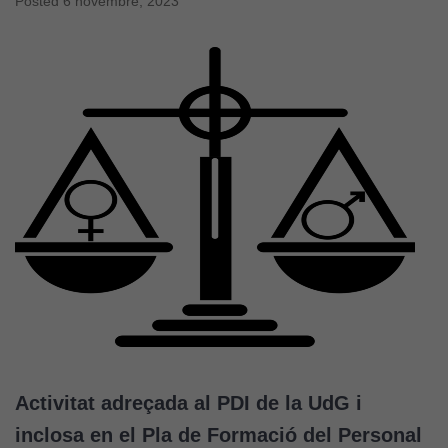
Posted
6 novembre, 2023
Activitat adreçada al PDI de la UdG i
inclosa en el Pla de Formació del Personal