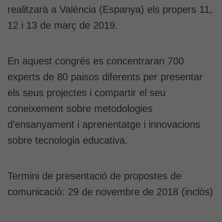
realitzarà a València (Espanya) els propers 11,
12 i 13 de març de 2019.
En aquest congrés es concentraran 700
experts de 80 paisos diferents per presentar
els seus projectes i compartir el seu
coneixement sobre metodologies
d’ensanyament i aprenentatge i innovacions
sobre tecnologia educativa.
Termini de presentació de propostes de
comunicació: 29 de novembre de 2018 (inclòs)