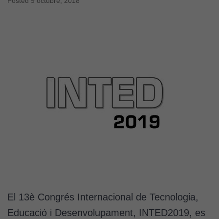
Posted
9 octubre, 2018
El 13è Congrés Internacional de Tecnologia,
Educació i Desenvolupament, INTED2019, es