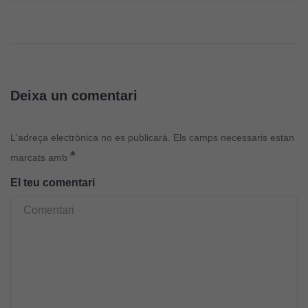
Deixa un comentari
L'adreça electrònica no es publicarà.
Els camps necessaris estan
*
marcats amb
El teu comentari