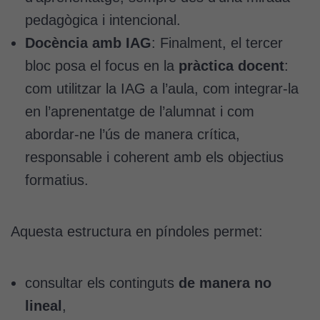
pedagògica i intencional.
Docència amb IAG
: Finalment, el tercer
bloc posa el focus en la
pràctica docent
:
com utilitzar la IAG a l’aula, com integrar-la
en l’aprenentatge de l’alumnat i com
abordar-ne l’ús de manera crítica,
responsable i coherent amb els objectius
formatius.
Aquesta estructura en píndoles permet:
consultar els continguts
de manera no
lineal
,