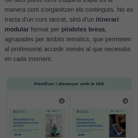
manera com s’organitzen els continguts. No es
tracta d’un curs tancat, sinó d’un
itinerari
modular
format per
píndoles breus
,
agrupades per àmbits temàtics, que permeten
al professorat accedir només al que necessita
en cada moment.