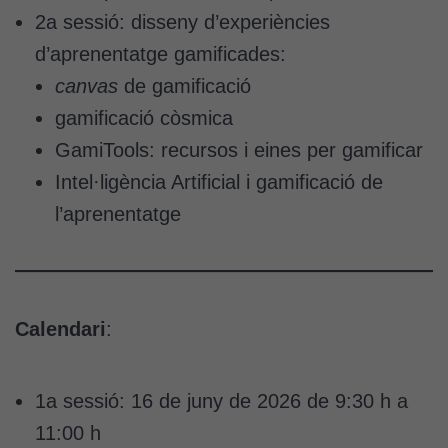
2a sessió: disseny d’experiències
d’aprenentatge gamificades:
canvas
de gamificació
gamificació còsmica
GamiTools: recursos i eines per gamificar
Intel·ligència Artificial i gamificació de
l’aprenentatge
Calendari
:
1a sessió: 16 de juny de 2026 de 9:30 h a
11:00 h