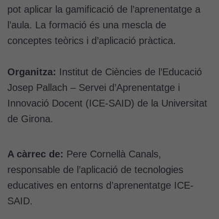
pot aplicar la gamificació de l’aprenentatge a
l’aula. La formació és una mescla de
conceptes teòrics i d’aplicació pràctica.
Organitza:
Institut de Ciències de l’Educació
Josep Pallach – Servei d’Aprenentatge i
Innovació Docent (ICE-SAID) de la Universitat
de Girona.
A càrrec de:
Pere Cornellà Canals,
responsable de l’aplicació de tecnologies
educatives en entorns d’aprenentatge ICE-
SAID.