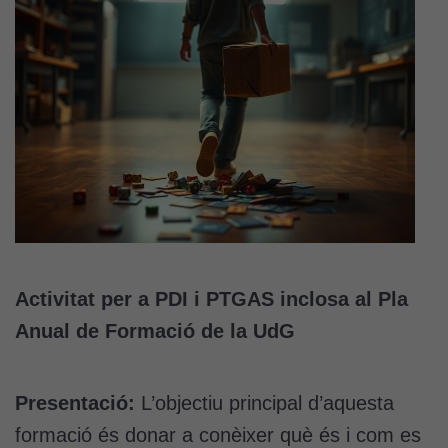
Activitat per a PDI i PTGAS inclosa al Pla
Anual de Formació de la UdG
Presentació:
L’objectiu principal d’aquesta
formació és donar a conèixer què és i com es