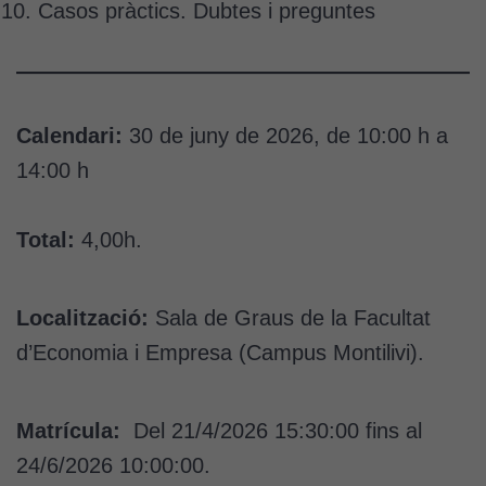
Casos pràctics. Dubtes i preguntes
Calendari:
30 de juny de 2026, de 10:00 h a
14:00 h
Total:
4,00h.
Localització:
Sala de Graus de la Facultat
d’Economia i Empresa (Campus Montilivi).
Matrícula:
Del 21/4/2026 15:30:00 fins al
24/6/2026 10:00:00.