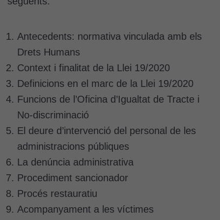
següents:
Antecedents: normativa vinculada amb els
Drets Humans
Context i finalitat de la Llei 19/2020
Definicions en el marc de la Llei 19/2020
Funcions de l’Oficina d’Igualtat de Tracte i
No-discriminació
El deure d’intervenció del personal de les
administracions públiques
La denúncia administrativa
Procediment sancionador
Procés restauratiu
Acompanyament a les víctimes