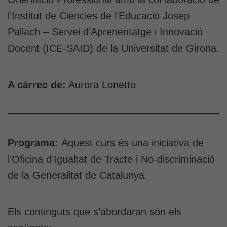
l’Institut de Ciències de l’Educació Josep
Pallach – Servei d’Aprenentatge i Innovació
Docent (ICE-SAID) de la Universitat de Girona.
A càrrec de:
Aurora Lonetto
Programa:
Aquest curs és una iniciativa de
l’Oficina d’Igualtat de Tracte i No-discriminació
de la Generalitat de Catalunya.
Els continguts que s’abordaran són els