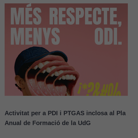
Activitat per a PDI i PTGAS inclosa al Pla
Anual de Formació de la UdG