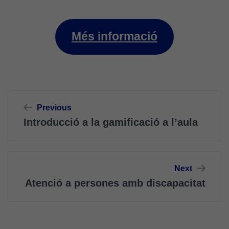
Més informació
Navegació
Previous
d'entrades
Introducció a la gamificació a l’aula
Next
Atenció a persones amb discapacitat