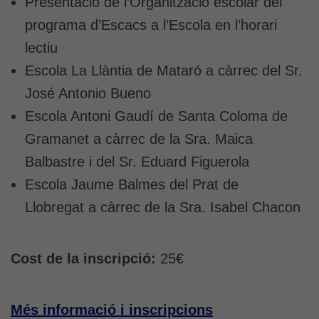
Presentació de l’Organització escolar del
programa d’Escacs a l’Escola en l’horari
lectiu
Escola La Llàntia de Mataró a càrrec del Sr.
José Antonio Bueno
Escola Antoni Gaudí de Santa Coloma de
Gramanet a càrrec de la Sra. Maica
Balbastre i del Sr. Eduard Figuerola
Escola Jaume Balmes del Prat de
Llobregat a càrrec de la Sra. Isabel Chacon
Cost de la inscripció:
25€
Més informació i inscripcions