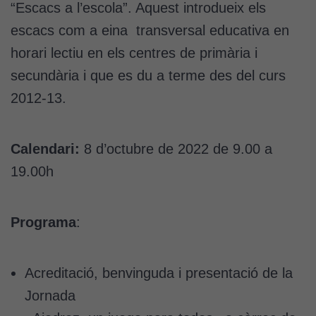
“Escacs a l’escola”. Aquest introdueix els
escacs com a eina transversal educativa en
horari lectiu en els centres de primària i
secundària i que es du a terme des del curs
2012-13.
Calendari:
8 d’octubre de 2022 de 9.00 a
19.00h
Programa
:
Acreditació, benvinguda i presentació de la
Jornada