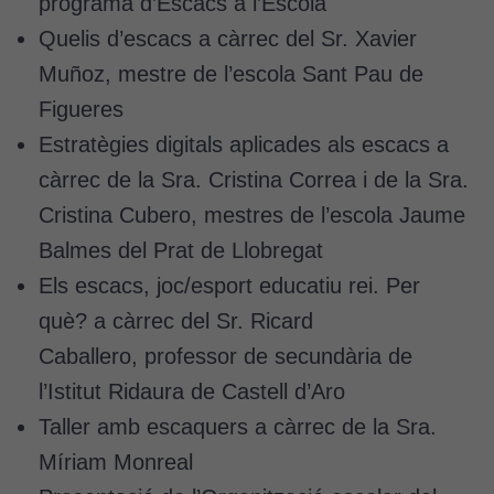
programa d’Escacs a l’Escola
Quelis d’escacs a càrrec del Sr. Xavier
Muñoz, mestre de l’escola Sant Pau de
Figueres
Estratègies digitals aplicades als escacs a
càrrec de la Sra. Cristina Correa i de la Sra.
Cristina Cubero, mestres de l’escola Jaume
Balmes del Prat de Llobregat
Els escacs, joc/esport educatiu rei. Per
què? a càrrec del Sr. Ricard
Caballero, professor de secundària de
l’Istitut Ridaura de Castell d’Aro
Taller amb escaquers a càrrec de la Sra.
Míriam Monreal