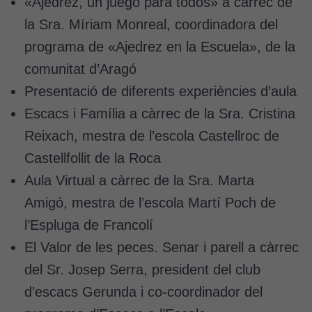
«Ajedrez, un juego para todos» a càrrec de
la Sra. Míriam Monreal, coordinadora del
programa de «Ajedrez en la Escuela», de la
comunitat d’Aragó
Presentació de diferents experiències d’aula
Escacs i Família a càrrec de la Sra. Cristina
Reixach, mestra de l’escola Castellroc de
Castellfollit de la Roca
Aula Virtual a càrrec de la Sra. Marta
Amigó, mestra de l’escola Martí Poch de
l’Espluga de Francolí
El Valor de les peces. Senar i parell a càrrec
del Sr. Josep Serra, president del club
d’escacs Gerunda i co-coordinador del