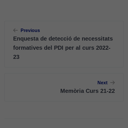
Navegació
Previous
d'entrades
Enquesta de detecció de necessitats
formatives del PDI per al curs 2022-
23
Next
Memòria Curs 21-22
Cookies