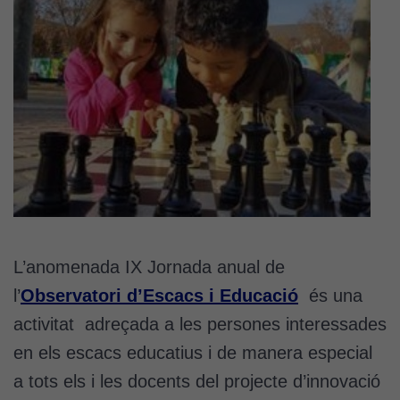
L’anomenada IX Jornada anual de
l’
Observatori d’Escacs i Educació
és una
activitat adreçada a les persones interessades
en els escacs educatius i de manera especial
a tots els i les docents del projecte d’innovació