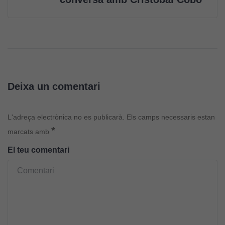
Deixa un comentari
L'adreça electrònica no es publicarà.
Els camps necessaris estan
*
marcats amb
El teu comentari