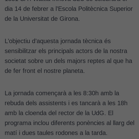
dia 14 de febrer a l’Escola Politècnica Superior
de la Universitat de Girona.
L’objectiu d’aquesta jornada tècnica és
sensibilitzar els principals actors de la nostra
societat sobre un dels majors reptes al que ha
de fer front el nostre planeta.
La jornada començarà a les 8:30h amb la
rebuda dels assistents i es tancarà a les 18h
amb la cloenda del rector de la UdG. El
programa inclou diferents ponències al llarg del
matí i dues taules rodones a la tarda.