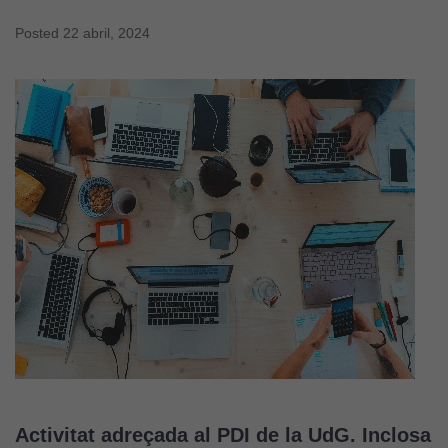
Posted
22 abril, 2024
Activitat adreçada al PDI de la UdG. Inclosa