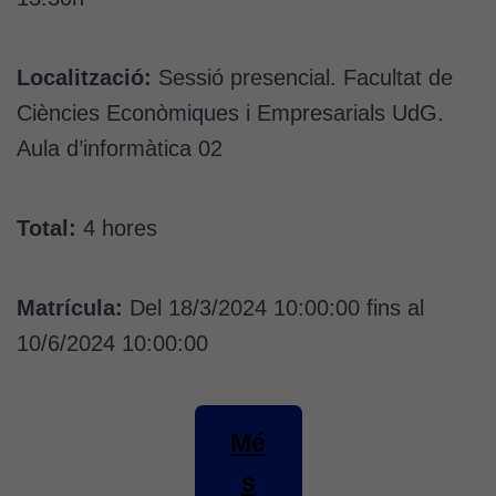
Localització:
Sessió presencial. Facultat de
Ciències Econòmiques i Empresarials UdG.
Aula d’informàtica 02
Total:
4 hores
Matrícula:
Del 18/3/2024 10:00:00 fins al
10/6/2024 10:00:00
Mé
s