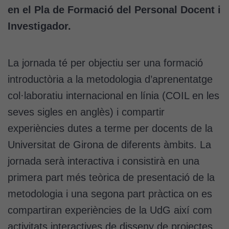
en el Pla de Formació del Personal Docent i
Investigador.
La jornada té per objectiu ser una formació
introductòria a la metodologia d’aprenentatge
col·laboratiu internacional en línia (COIL en les
seves sigles en anglès) i compartir
experiències dutes a terme per docents de la
Universitat de Girona de diferents àmbits. La
jornada serà interactiva i consistirà en una
primera part més teòrica de presentació de la
metodologia i una segona part pràctica on es
compartiran experiències de la UdG així com
activitats interactives de disseny de projectes