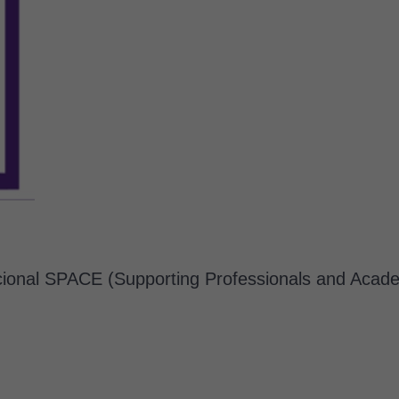
tucional SPACE (Supporting Professionals and Ac