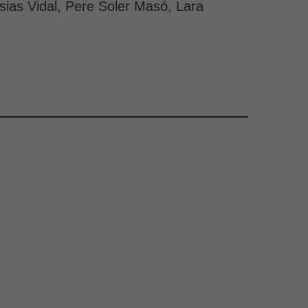
sias Vidal, Pere Soler Masó, Lara