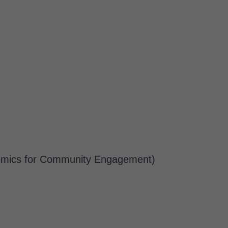
ademics for Community Engagement)