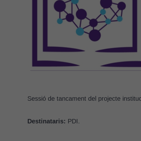
Sessió de tancament del projecte insti
Destinataris:
PDI.