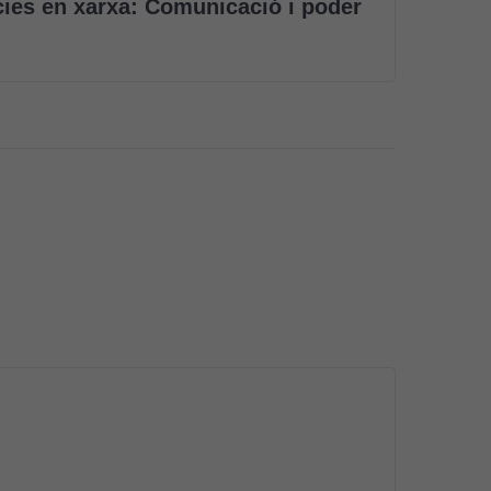
ies en xarxa: Comunicació i poder