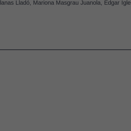
Planas Lladó, Mariona Masgrau Juanola, Edgar Igle