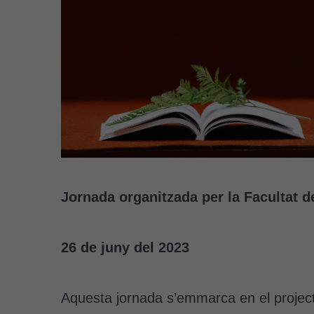
Jornada organitzada per la Facultat d
26 de juny del 2023
Aquesta jornada s’emmarca en el project