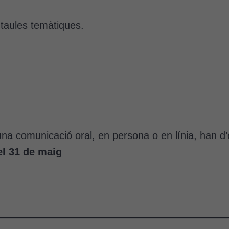
 taules temàtiques.
na comunicació oral, en persona o en línia, han d’
l 31 de maig