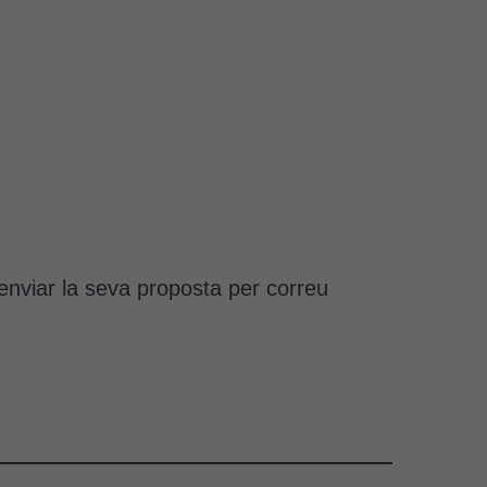
enviar la seva proposta per correu