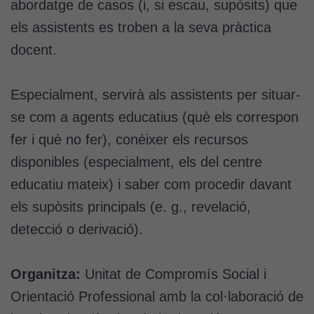
abordatge de casos (i, si escau, supòsits) que
els assistents es troben a la seva pràctica
docent.
Especialment, servirà als assistents per situar-
se com a agents educatius (què els correspon
fer i què no fer), conèixer els recursos
disponibles (especialment, els del centre
educatiu mateix) i saber com procedir davant
els supòsits principals (e. g., revelació,
detecció o derivació).
Organitza:
Unitat de Compromís Social i
Orientació Professional amb la col·laboració de