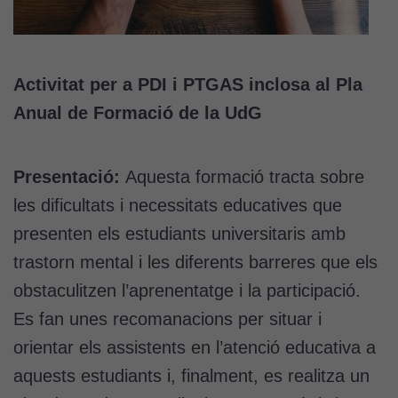
Activitat per a PDI i PTGAS inclosa al Pla
Anual de Formació de la UdG
Presentació:
Aquesta formació tracta sobre
les dificultats i necessitats educatives que
presenten els estudiants universitaris amb
trastorn mental i les diferents barreres que els
obstaculitzen l’aprenentatge i la participació.
Es fan unes recomanacions per situar i
orientar els assistents en l’atenció educativa a
aquests estudiants i, finalment, es realitza un