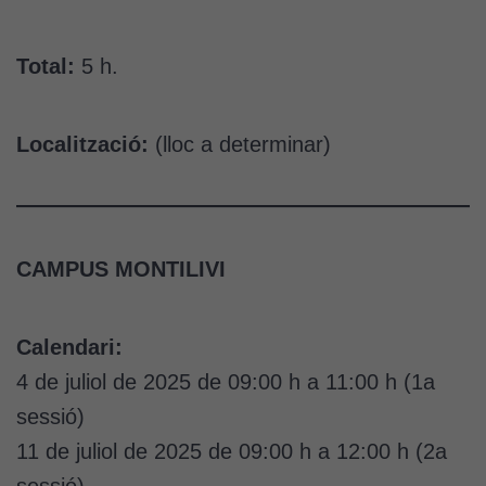
Total:
5 h.
Localització:
(lloc a determinar)
CAMPUS MONTILIVI
Calendari:
4 de juliol de 2025 de 09:00 h a 11:00 h (1a
sessió)
11 de juliol de 2025 de 09:00 h a 12:00 h (2a
sessió)