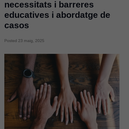
necessitats i barreres
educatives i abordatge de
casos
Posted
23 maig, 2025