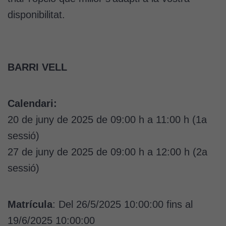
disponibilitat.
BARRI VELL
Calendari:
20 de juny de 2025 de 09:00 h a 11:00 h (1a
sessió)
27 de juny de 2025 de 09:00 h a 12:00 h (2a
sessió)
Matrícula
: Del 26/5/2025 10:00:00 fins al
19/6/2025 10:00:00