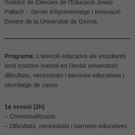
l’Institut de Ciències de l’Educació Josep
Pallach – Servei d’Aprenentatge i Innovació
Docent de la Universitat de Girona.
Programa:
L’atenció educativa als estudiants
amb trastorn mental en l’àmbit universitari:
dificultats, necessitats i barreres educatives i
abordatge de casos
1a sessió (2h)
– Contextualització
– Dificultats, necessitats i barreres educatives