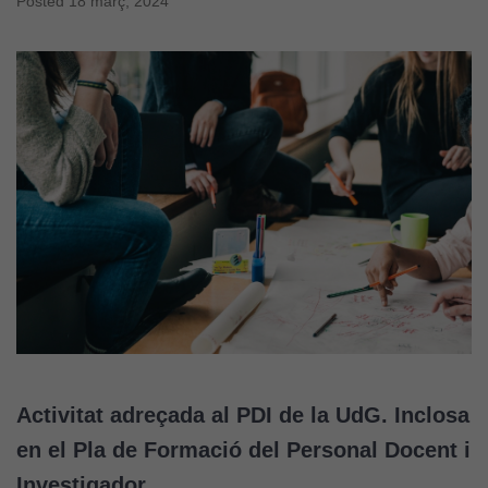
Posted
18 març, 2024
Activitat adreçada al PDI de la UdG. Inclosa
en el Pla de Formació del Personal Docent i
Investigador.