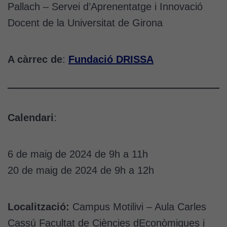
Pallach – Servei d’Aprenentatge i Innovació
Docent de la Universitat de Girona
A càrrec de
:
Fundació DRISSA
Calendari
:
6 de maig de 2024 de 9h a 11h
20 de maig de 2024 de 9h a 12h
Localització:
Campus Motilivi – Aula Carles
Cassú Facultat de Ciències dEconòmiques i