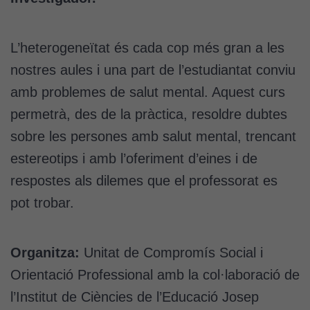
L’heterogeneïtat és cada cop més gran a les
nostres aules i una part de l’estudiantat conviu
amb problemes de salut mental. Aquest curs
permetrà, des de la pràctica, resoldre dubtes
sobre les persones amb salut mental, trencant
estereotips i amb l’oferiment d’eines i de
respostes als dilemes que el professorat es
pot trobar.
Organitza:
Unitat de Compromís Social i
Orientació Professional amb la col·laboració de
l’Institut de Ciències de l’Educació Josep