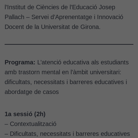
l’Institut de Ciències de l’Educació Josep
Pallach – Servei d’Aprenentatge i Innovació
Docent de la Universitat de Girona.
Programa:
L’atenció educativa als estudiants
amb trastorn mental en l’àmbit universitari:
dificultats, necessitats i barreres educatives i
abordatge de casos
1a sessió (2h)
– Contextualització
– Dificultats, necessitats i barreres educatives