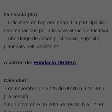
2a sessió (3h)
– Dificultats en l’aprenentatge i la participació i
recomanacions per a la seva atenció educativa
– Abordatge de casos (i, si escau, supòsits)
plantejats pels assistents
A càrrec de:
Fundació DRISSA
Calendari:
7 de novembre de 2025 de 09:30 h a 11:30 h
(1a sessió)
14 de novembre de 2025 de 09:30 h a 12:30