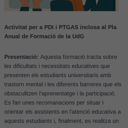
Activitat per a PDI i PTGAS inclosa al Pla
Anual de Formació de la UdG
Presentació:
Aquesta formació tracta sobre
les dificultats i necessitats educatives que
presenten els estudiants universitaris amb
trastorn mental i les diferents barreres que els
obstaculitzen l’aprenentatge i la participació.
Es fan unes recomanacions per situar i
orientar els assistents en l’atenció educativa a
aquests estudiants i, finalment, es realitza un