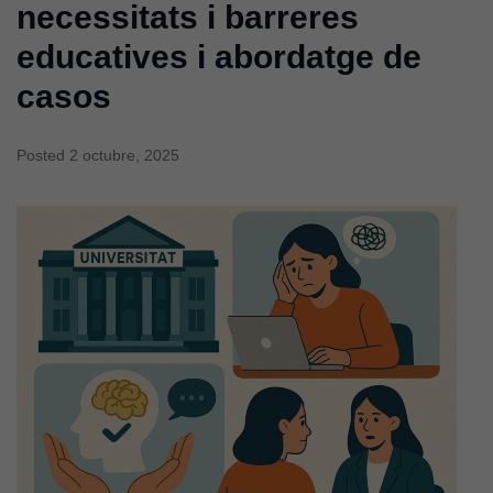
necessitats i barreres
educatives i abordatge de
casos
Posted
2 octubre, 2025