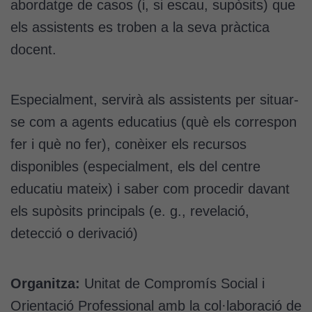
abordatge de casos (i, si escau, supòsits) que
els assistents es troben a la seva pràctica
docent.
Especialment, servirà als assistents per situar-
se com a agents educatius (què els correspon
fer i què no fer), conèixer els recursos
disponibles (especialment, els del centre
educatiu mateix) i saber com procedir davant
els supòsits principals (e. g., revelació,
detecció o derivació)
Organitza:
Unitat de Compromís Social i
Orientació Professional amb la col·laboració de