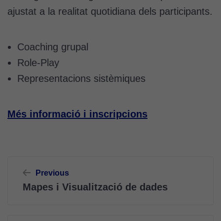
ajustat a la realitat quotidiana dels participants.
Coaching grupal
Role-Play
Representacions sistèmiques
Més informació i inscripcions
Navegació
Previous
d'entrades
Mapes i Visualització de dades