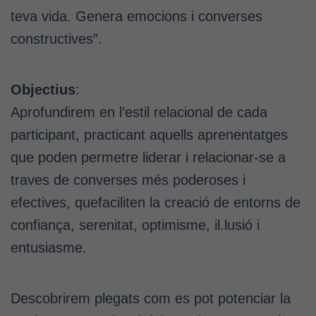
teva vida. Genera emocions i converses
constructives”.
Objectius
:
Aprofundirem en l’estil relacional de cada
participant, practicant aquells aprenentatges
que poden permetre liderar i relacionar-se a
traves de converses més poderoses i
efectives, quefaciliten la creació de entorns de
confiança, serenitat, optimisme, il.lusió i
entusiasme.
Descobrirem plegats com es pot potenciar la