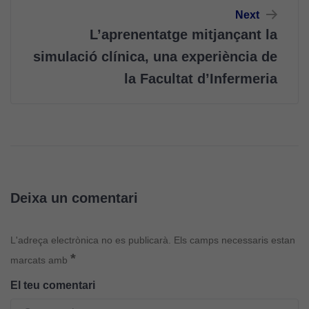
Next
L’aprenentatge mitjançant la
simulació clínica, una experiència de
la Facultat d’Infermeria
Deixa un comentari
L'adreça electrònica no es publicarà.
Els camps necessaris estan
*
marcats amb
El teu comentari