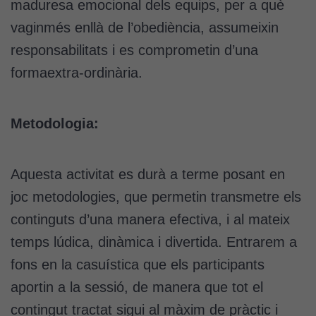
maduresa emocional dels equips, per a què
vaginmés enllà de l’obediència, assumeixin
responsabilitats i es comprometin d’una
formaextra-ordinària.
Metodologia:
Aquesta activitat es durà a terme posant en
joc metodologies, que permetin transmetre els
continguts d’una manera efectiva, i al mateix
temps lúdica, dinàmica i divertida. Entrarem a
fons en la casuística que els participants
aportin a la sessió, de manera que tot el
contingut tractat sigui al màxim de pràctic i