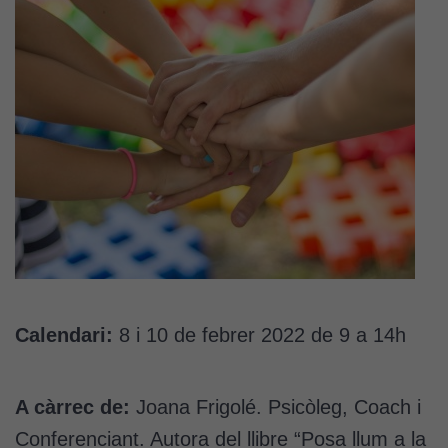
Calendari:
8 i 10 de febrer 2022 de 9 a 14h
A càrrec de:
Joana Frigolé. Psicòleg, Coach i
Conferenciant. Autora del llibre “Posa llum a la