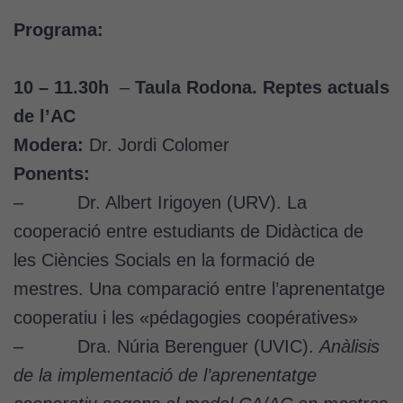
Programa:
10 – 11.30h
–
Taula Rodona. Reptes actuals
de l’AC
Modera:
Dr. Jordi Colomer
Ponents:
– Dr. Albert Irigoyen (URV). La
cooperació entre estudiants de Didàctica de
les Ciències Socials en la formació de
mestres. Una comparació entre l’aprenentatge
cooperatiu i les «pédagogies coopératives»
– Dra. Núria Berenguer (UVIC).
Anàlisis
de la implementació de l’aprenentatge