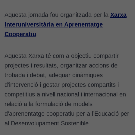
Aquesta jornada fou organitzada per la
Xarxa
Interuniversitària en Aprenentatge
Cooperatiu
.
Aquesta Xarxa té com a objectiu compartir
projectes i resultats, organitzar accions de
trobada i debat, adequar dinàmiques
d’intervenció i gestar projectes compartits i
competitius a nivell nacional i internacional en
relació a la formulació de models
d’aprenentatge cooperatiu per a l’Educació per
al Desenvolupament Sostenible.