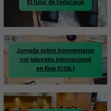
El futur de l’educació
Jornada sobre Aprenentatge
col·laboratiu internacional
en línia (COIL)