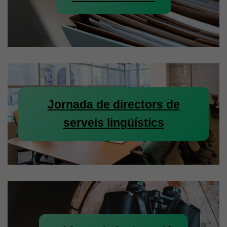
Jornada de directors de
serveis lingüístics