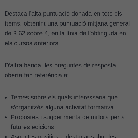
Destaca l’alta puntuació donada en tots els
ítems, obtenint una puntuació mitjana general
de 3.62 sobre 4, en la línia de l’obtinguda en
els cursos anteriors.
D’altra banda, les preguntes de resposta
oberta fan referència a:
Temes sobre els quals interessaria que
s’organitzés alguna activitat formativa
Propostes i suggeriments de millora per a
futures edicions
Aspectes positius a destacar sobre les