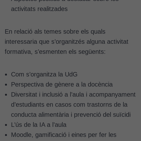
activitats realitzades
En relació als temes sobre els quals
interessaria que s’organitzés alguna activitat
formativa, s’esmenten els següents:
Com s’organitza la UdG
Perspectiva de gènere a la docència
Diversitat i inclusió a l’aula i acompanyament
d’estudiants en casos com trastorns de la
conducta alimentària i prevenció del suïcidi
L’ús de la IA a l’aula
Moodle, gamificació i eines per fer les