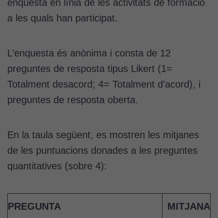
enquesta en línia de les activitats de formació
a les quals han participat.
L’enquesta és anònima i consta de 12
preguntes de resposta tipus Likert (1=
Totalment desacord; 4= Totalment d’acord), i
preguntes de resposta oberta.
En la taula següent, es mostren les mitjanes
de les puntuacions donades a les preguntes
quantitatives (sobre 4):
PREGUNTA
MITJANA