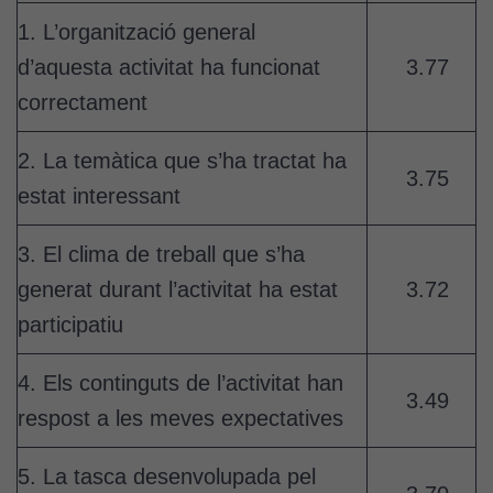
1. L’organització general
d’aquesta activitat ha funcionat
3.77
correctament
2. La temàtica que s’ha tractat ha
3.75
estat interessant
3. El clima de treball que s’ha
generat durant l’activitat ha estat
3.72
participatiu
4. Els continguts de l’activitat han
3.49
respost a les meves expectatives
5. La tasca desenvolupada pel