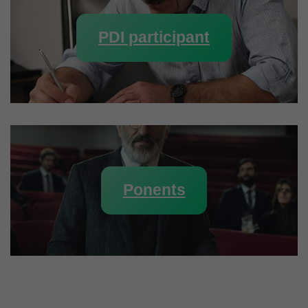
PDI participant
Ponents