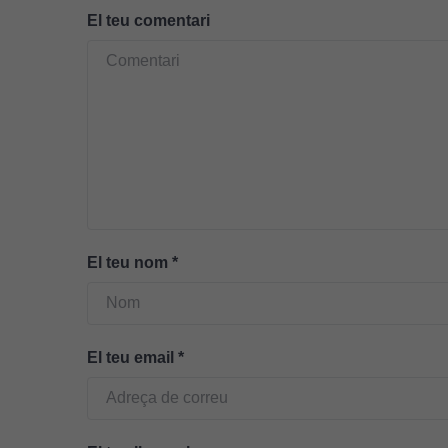
El teu comentari
El teu nom
*
El teu email
*