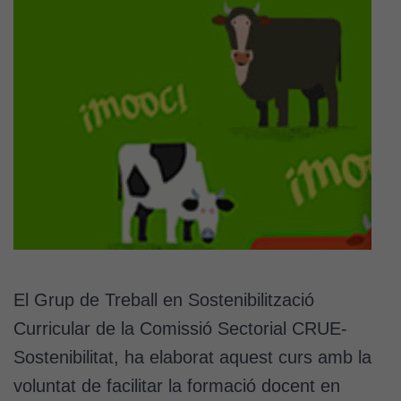
El Grup de Treball en Sostenibilització
Curricular de la Comissió Sectorial CRUE-
Sostenibilitat, ha elaborat aquest curs amb la
voluntat de facilitar la formació docent en