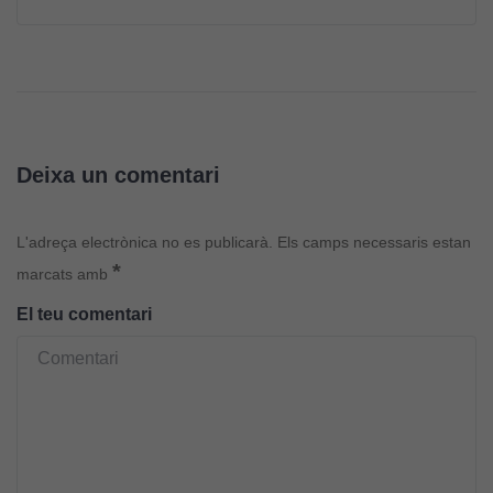
Deixa un comentari
L'adreça electrònica no es publicarà.
Els camps necessaris estan
*
marcats amb
El teu comentari