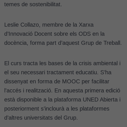
temes de sostenibilitat.
Leslie Collazo, membre de la Xarxa
d’Innovació Docent sobre els ODS en la
docència, forma part d’aquest Grup de Treball.
El curs tracta les bases de la crisis ambiental i
el seu necessari tractament educatiu. S’ha
dissenyat en forma de MOOC per facilitar
l’accés i realització. En aquesta primera edició
està disponible a la plataforma UNED Abierta i
posteriorment s’inclourà a les plataformes
d’altres universitats del Grup.