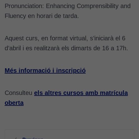
Pronunciation: Enhancing Comprensibility and
Fluency en horari de tarda.
Aquest curs, en format virtual, s’iniciarà el 6
d’abril i es realitzarà els dimarts de 16 a 17h.
Més informació i inscripció
Consulteu
els altres cursos amb matrícula
oberta
Navegació