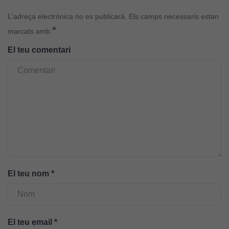
L'adreça electrònica no es publicarà.
Els camps necessaris estan
*
marcats amb
El teu comentari
El teu nom
*
El teu email
*