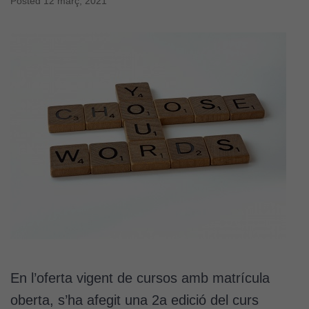
Posted
12 març, 2021
En l’oferta vigent de cursos amb matrícula
oberta, s’ha afegit una 2a edició del curs