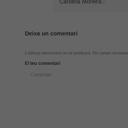
Carolina Moreira.-
Deixa un comentari
L'adreça electrònica no es publicarà.
Els camps necessa
El teu comentari