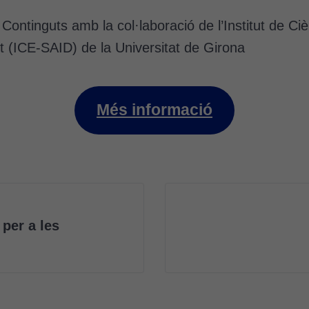
 Continguts amb la col·laboració de l’Institut de Ci
t (ICE-SAID) de la Universitat de Girona
Més informació
 per a les