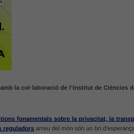
 amb la col·laboració de l’Institut de Ciències 
tions fonamentals sobre la privacitat, la transp
s reguladors
arreu del món són un bri d’esperanç