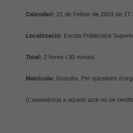
Calendari
: 21 de Febrer de 2024 de 17
Localització:
Escola Politècnica Superio
Total:
2 hores i 30 minuts
Matrícula:
Gratuita. Per qüestions d’org
(L’assistència a aquest acte no se certifi