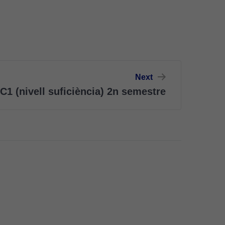
Next
C1 (nivell suficiència) 2n semestre