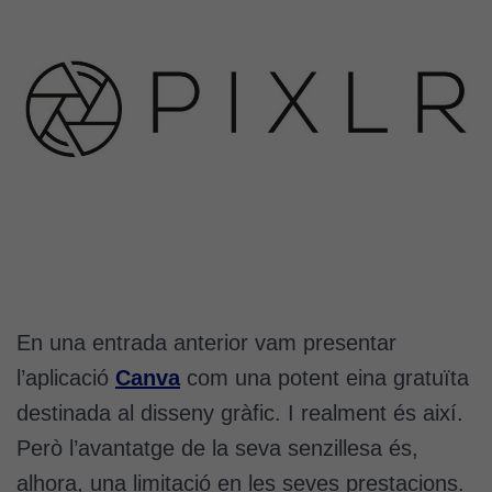
En una entrada anterior vam presentar
l’aplicació
Canva
com una potent eina gratuïta
destinada al disseny gràfic. I realment és així.
Però l’avantatge de la seva senzillesa és,
alhora, una limitació en les seves prestacions.