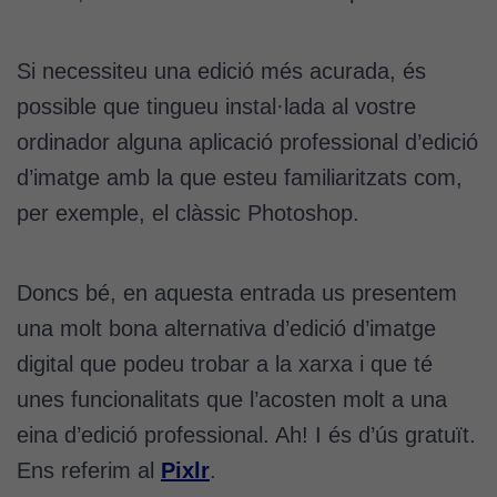
Si necessiteu una edició més acurada, és
possible que tingueu instal·lada al vostre
ordinador alguna aplicació professional d’edició
d’imatge amb la que esteu familiaritzats com,
per exemple, el clàssic Photoshop.
Doncs bé, en aquesta entrada us presentem
una molt bona alternativa d’edició d’imatge
digital que podeu trobar a la xarxa i que té
unes funcionalitats que l’acosten molt a una
eina d’edició professional. Ah! I és d’ús gratuït.
Ens referim al
Pixlr
.