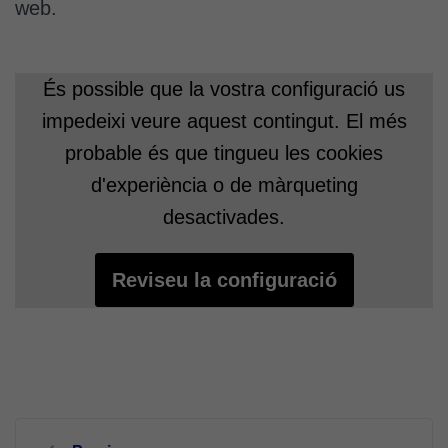
web.
És possible que la vostra configuració us
impedeixi veure aquest contingut. El més
probable és que tingueu les cookies
d'experiència o de màrqueting
desactivades.
Reviseu la configuració
Navegació