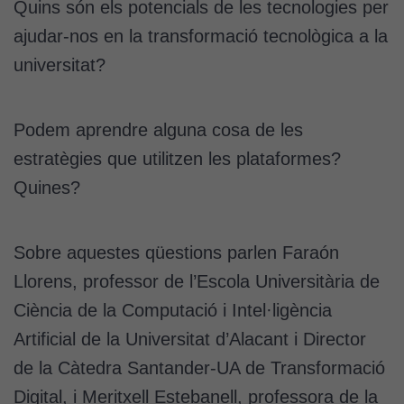
Quins són els potencials de les tecnologies per
ajudar-nos en la transformació tecnològica a la
universitat?
Podem aprendre alguna cosa de les
estratègies que utilitzen les plataformes?
Quines?
Sobre aquestes qüestions parlen Faraón
Llorens, professor de l’Escola Universitària de
Ciència de la Computació i Intel·ligència
Artificial de la Universitat d’Alacant i Director
de la Càtedra Santander-UA de Transformació
Digital, i Meritxell Estebanell, professora de la