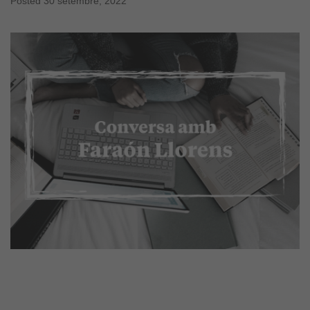
Posted
30 setembre, 2022