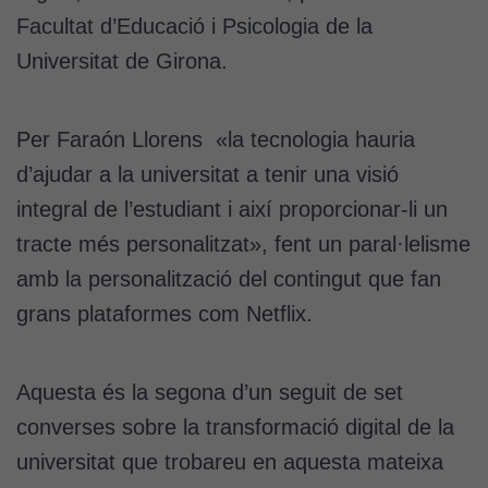
Facultat d’Educació i Psicologia de la
Universitat de Girona.
Per Faraón Llorens «la tecnologia hauria
d’ajudar a la universitat a tenir una visió
integral de l’estudiant i així proporcionar-li un
tracte més personalitzat», fent un paral·lelisme
amb la personalització del contingut que fan
grans plataformes com Netflix.
Aquesta és la segona d’un seguit de set
converses sobre la transformació digital de la
universitat que trobareu en aquesta mateixa