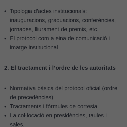
Tipologia d’actes institucionals:
inauguracions, graduacions, conferències,
jornades, lliurament de premis, etc.
El protocol com a eina de comunicació i
imatge institucional.
2. El tractament i l’ordre de les autoritats
Normativa bàsica del protocol oficial (ordre
de precedències).
Tractaments i fórmules de cortesia.
La col·locació en presidències, taules i
sales.