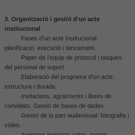
3. Organització i gestió d’un acte
institucional
· Fases d’un acte institucional:
planificació, execució i tancament.
· Paper de l’equip de protocol i tasques
del personal de suport.
· Elaboració del programa d’un acte:
estructura i durada.
· Invitacions, agraïments i llistes de
convidats. Gestió de bases de dades.
· Gestió de la part audiovisual: fotografia i
vídeo.
· Aspectes logístics: sales, temps,