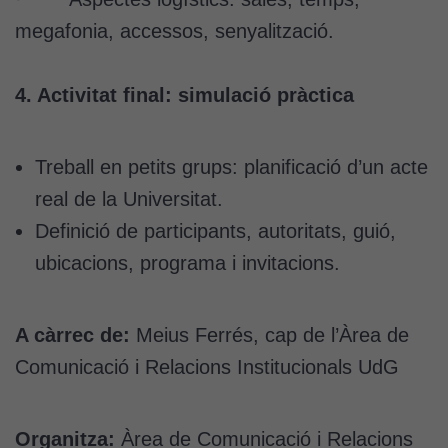
megafonia, accessos, senyalització.
4. Activitat final: simulació pràctica
Treball en petits grups: planificació d’un acte
real de la Universitat.
Definició de participants, autoritats, guió,
ubicacions, programa i invitacions.
A càrrec de:
Meius Ferrés, cap de l’Àrea de
Comunicació i Relacions Institucionals UdG
Organitza:
Àrea de Comunicació i Relacions