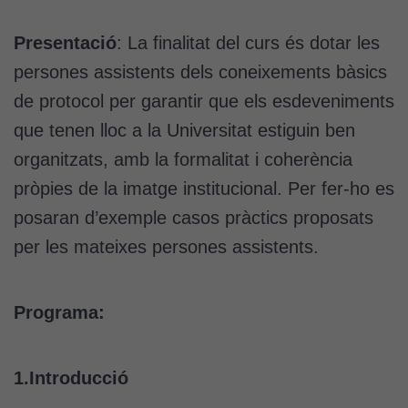
Presentació
: La finalitat del curs és dotar les
persones assistents dels coneixements bàsics
de protocol per garantir que els esdeveniments
que tenen lloc a la Universitat estiguin ben
organitzats, amb la formalitat i coherència
pròpies de la imatge institucional. Per fer-ho es
posaran d’exemple casos pràctics proposats
per les mateixes persones assistents.
Programa:
1.Introducció