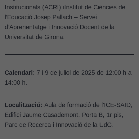
Institucionals (ACRI) iInstitut de Ciències de
l’Educació Josep Pallach – Servei
d’Aprenentatge i Innovació Docent de la
Universitat de Girona.
Calendari
: 7 i 9 de juliol de 2025 de 12:00 h a
14:00 h.
Localització:
Aula de formació de l’ICE-SAID,
Edifici Jaume Casademont. Porta B, 1r pis,
Parc de Recerca i Innovació de la UdG.