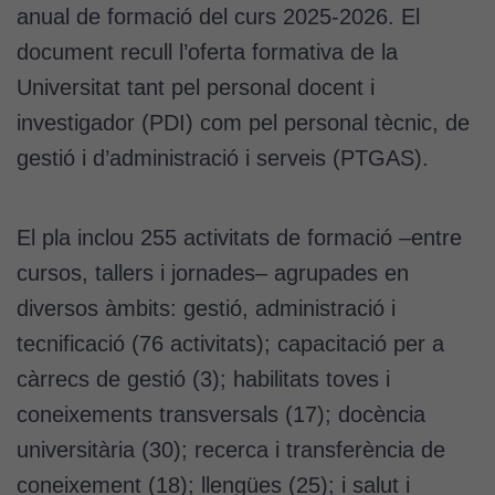
anual de formació del curs 2025-2026. El
document recull l’oferta formativa de la
Universitat tant pel personal docent i
investigador (PDI) com pel personal tècnic, de
gestió i d’administració i serveis (PTGAS).
El pla inclou 255 activitats de formació –entre
cursos, tallers i jornades– agrupades en
diversos àmbits: gestió, administració i
tecnificació (76 activitats); capacitació per a
càrrecs de gestió (3); habilitats toves i
coneixements transversals (17); docència
universitària (30); recerca i transferència de
coneixement (18); llengües (25); i salut i