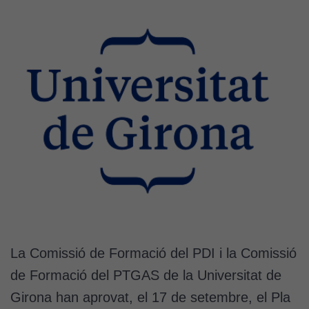
La Comissió de Formació del PDI i la Comissió
de Formació del PTGAS de la Universitat de
Girona han aprovat, el 17 de setembre, el Pla