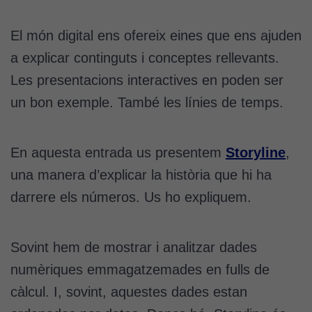
El món digital ens ofereix eines que ens ajuden
a explicar continguts i conceptes rellevants.
Les presentacions interactives en poden ser
un bon exemple. També les línies de temps.
En aquesta entrada us presentem
Storyline
,
una manera d’explicar la història que hi ha
darrere els números. Us ho expliquem.
Sovint hem de mostrar i analitzar dades
numèriques emmagatzemades en fulls de
càlcul. I, sovint, aquestes dades estan