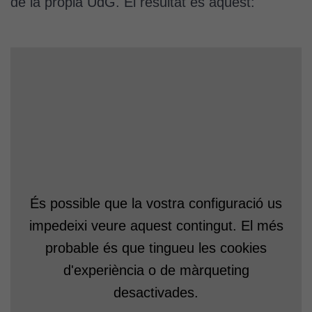
de la pròpia UdG. El resultat és aquest:
És possible que la vostra configuració us
impedeixi veure aquest contingut. El més
probable és que tingueu les cookies
d'experiència o de màrqueting
desactivades.