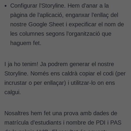
Configurar l’Storyline. Hem d’anar a la
pàgina de l’aplicació, enganxar l’enllaç del
nostre Google Sheet i expecificar el nom de
les columnes segons l’organització que
haguem fet.
I ja ho tenim! Ja podrem generar el nostre
Storyline. Només ens caldrà copiar el codi (per
incrustar o per enllaçar) i utilitzar-lo on ens
calgui.
Nosaltres hem fet una prova amb dades de
matrícula d’estudiants i nombre de PDI i PAS