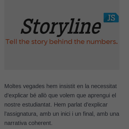
Moltes vegades hem insistit en la necessitat
d’explicar bé allò que volem que aprengui el
nostre estudiantat. Hem parlat d’explicar
l’assignatura, amb un inici i un final, amb una
narrativa coherent.