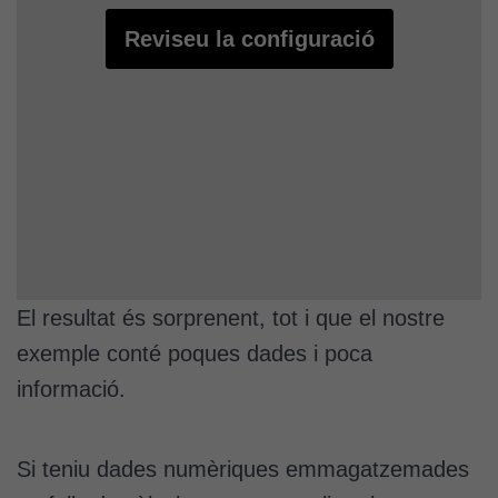
Reviseu la configuració
El resultat és sorprenent, tot i que el nostre
exemple conté poques dades i poca
informació.
Si teniu dades numèriques emmagatzemades