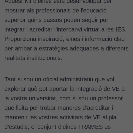
Aquest Kit d’eines està desenvolupat per
mostrar als professionals de l’educació
superior quins passos poden seguir per
integrar i acreditar l’intercanvi virtual a les IES.
Proporciona inspiració, eines i informació clau
per arribar a estratègies adequades a diferents
realitats institucionals.
Tant si sou un oficial administratiu que vol
explorar què pot aportar la integració de VE a
la vostra universitat, com si sou un professor
que lluita per trobar maneres d’acreditar i
mantenir les vostres activitats de VE al pla
d’estudis; el conjunt d’eines FRAMES us