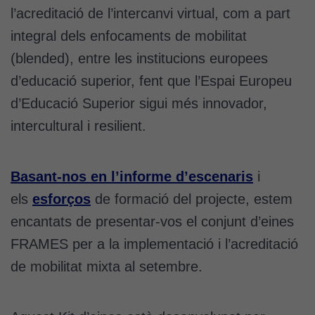
l’acreditació de l’intercanvi virtual, com a part
integral dels enfocaments de mobilitat
(blended), entre les institucions europees
d’educació superior, fent que l’Espai Europeu
d’Educació Superior sigui més innovador,
intercultural i resilient.
Basant-nos en l’informe d’escenaris
i
els
esforços
de formació del projecte, estem
encantats de presentar-vos el conjunt d’eines
FRAMES per a la implementació i l’acreditació
de mobilitat mixta al setembre.