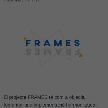
Posted
4 octubre, 2022
El projecte FRAMES té com a objectiu
fomentar una implementació harmonitzada i