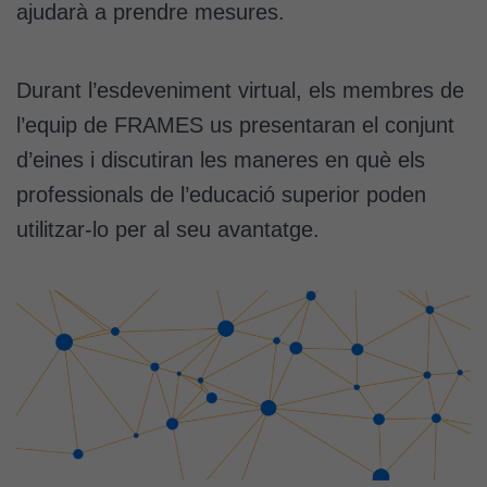
ajudarà a prendre mesures.
Durant l’esdeveniment virtual, els membres de
l’equip de FRAMES us presentaran el conjunt
d’eines i discutiran les maneres en què els
professionals de l’educació superior poden
utilitzar-lo per al seu avantatge.