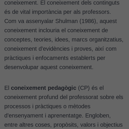
coneixement. El coneixement dels continguts
és de vital importància per als professors.
Com va assenyalar Shulman (1986), aquest
coneixement inclouria el coneixement de
conceptes, teories, idees, marcs organitzatius,
coneixement d’evidències i proves, així com
pràctiques i enfocaments establerts per
desenvolupar aquest coneixement.
El
coneixement pedagògic
(CP) és el
coneixement profund del professorat sobre els
processos i pràctiques o mètodes
d’ensenyament i aprenentatge. Engloben,
entre altres coses, propòsits, valors i objectius