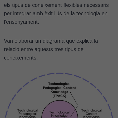
els tipus de coneixement flexibles necessaris
per integrar amb èxit l’ús de la tecnologia en
l’ensenyament.
Van elaborar un diagrama que explica la
relació entre aquests tres tipus de
coneixements.