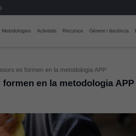
)
Metodologies
Activitats
Recursos
Gènere i docència
ssors es formen en la metodologia APP
s formen en la metodologia APP