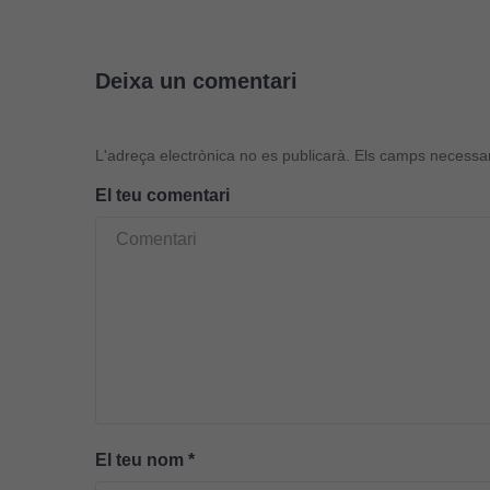
Deixa un comentari
L'adreça electrònica no es publicarà.
Els camps necessa
El teu comentari
El teu nom
*