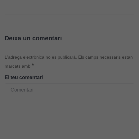
Deixa un comentari
L'adreça electrònica no es publicarà.
Els camps necessaris estan
*
marcats amb
El teu comentari