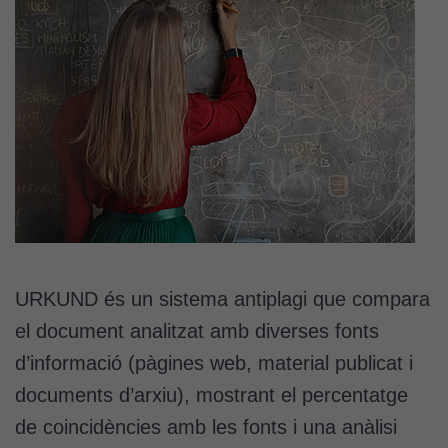
URKUND és un sistema antiplagi que compara
el document analitzat amb diverses fonts
d’informació (pàgines web, material publicat i
documents d’arxiu), mostrant el percentatge
de coincidències amb les fonts i una anàlisi