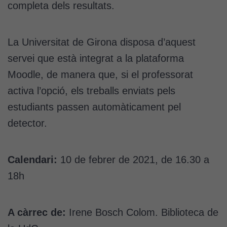
completa dels resultats.
La Universitat de Girona disposa d’aquest
servei que està integrat a la plataforma
Moodle, de manera que, si el professorat
activa l’opció, els treballs enviats pels
estudiants passen automàticament pel
detector.
Calendari:
10 de febrer de 2021, de 16.30 a
18h
A càrrec de:
Irene Bosch Colom. Biblioteca de