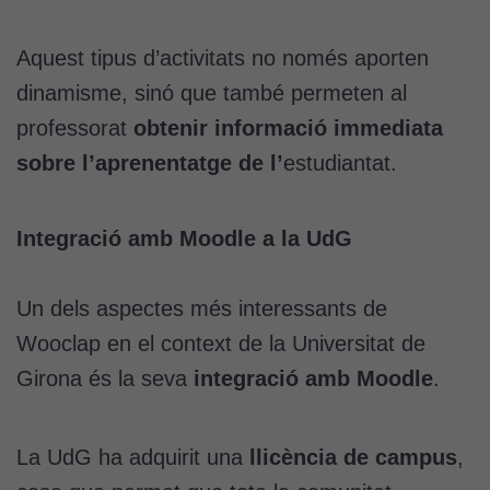
Aquest tipus d’activitats no només aporten
dinamisme, sinó que també permeten al
professorat
obtenir informació immediata
sobre l’aprenentatge de l’
estudiantat.
Integració amb Moodle a la UdG
Un dels aspectes més interessants de
Wooclap en el context de la Universitat de
Girona és la seva
integració amb Moodle
.
La UdG ha adquirit una
llicència de campus
,