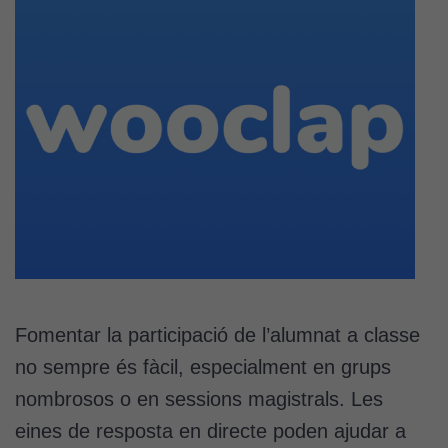
Fomentar la participació de l’alumnat a classe
no sempre és fàcil, especialment en grups
nombrosos o en sessions magistrals. Les
eines de resposta en directe poden ajudar a