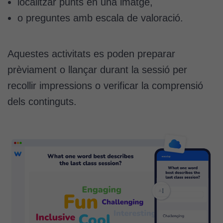
localitzar punts en una imatge,
o preguntes amb escala de valoració.
Aquestes activitats es poden preparar
prèviament o llançar durant la sessió per
recollir impressions o verificar la comprensió
dels continguts.