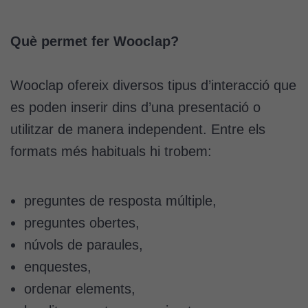
Què permet fer Wooclap?
Wooclap ofereix diversos tipus d’interacció que
es poden inserir dins d’una presentació o
utilitzar de manera independent. Entre els
formats més habituals hi trobem:
preguntes de resposta múltiple,
preguntes obertes,
núvols de paraules,
enquestes,
ordenar elements,