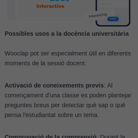
Possibles usos a la docència universitària
Wooclap pot ser especialment útil en diferents
moments de la sessió docent:
Activació de coneixements previs
: Al
començament d’una classe es poden plantejar
preguntes breus per detectar què sap o què
pensa l’estudiantat sobre un tema.
Comprovació de la comprensió
: Durant la