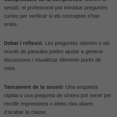
sessió, el professorat pot introduir preguntes
curtes per verificar si els conceptes s’han
entès.
Debat i reflexió
: Les preguntes obertes o els
núvols de paraules poden ajudar a generar
discussions i visualitzar diferents punts de
vista.
Tancament de la sessió
: Una enquesta
ràpida o una pregunta de síntesi pot servir per
recollir impressions o idees clau abans
d’acabar la classe.