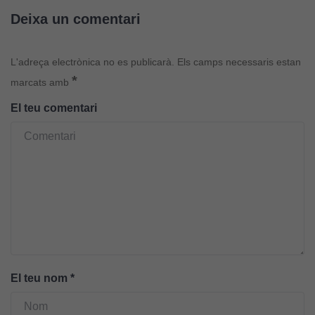
Deixa un comentari
L'adreça electrònica no es publicarà.
Els camps necessaris estan
*
marcats amb
El teu comentari
El teu nom
*
Cookies