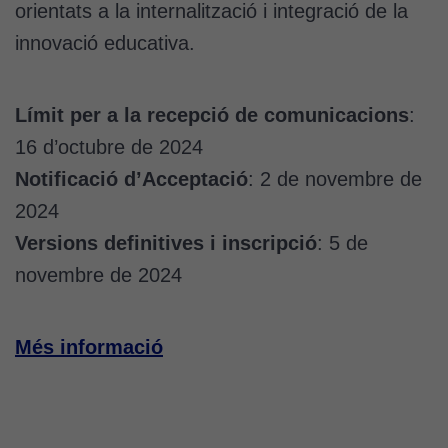
orientats a la internalització i integració de la
innovació educativa.
Límit per a la recepció de comunicacions
:
16 d’octubre de 2024
Notificació d’Acceptació
: 2 de novembre de
2024
Versions definitives i inscripció
: 5 de
novembre de 2024
Més informació