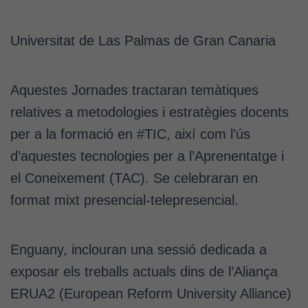
Universitat de Las Palmas de Gran Canaria
Aquestes Jornades tractaran temàtiques
relatives a metodologies i estratègies docents
per a la formació en #TIC, així com l’ús
d’aquestes tecnologies per a l’Aprenentatge i
el Coneixement (TAC). Se celebraran en
format mixt presencial-telepresencial.
Enguany, inclouran una sessió dedicada a
exposar els treballs actuals dins de l’Aliança
ERUA2 (European Reform University Alliance)