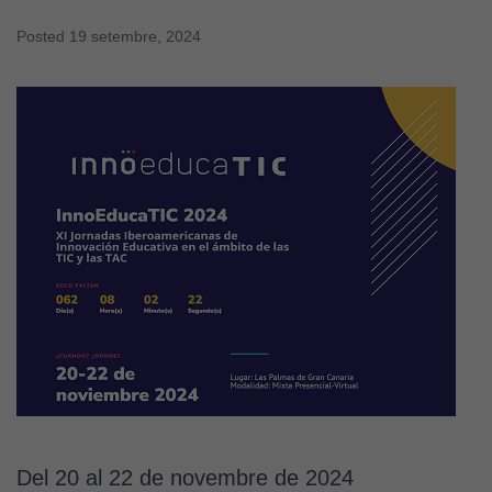
Posted
19 setembre, 2024
Del 20 al 22 de novembre de 2024