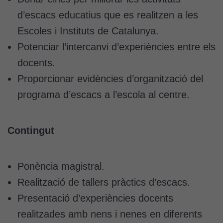
d’escacs educatius que es realitzen a les
Escoles i Instituts de Catalunya.
Potenciar l’intercanvi d’experiències entre els
docents.
Proporcionar evidències d’organització del
programa d’escacs a l’escola al centre.
Contingut
Ponència magistral.
Realització de tallers pràctics d’escacs.
Presentació d’experiències docents
realitzades amb nens i nenes en diferents