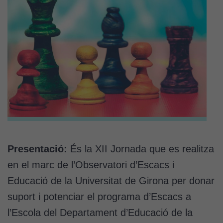
Presentació:
És la XII Jornada que es realitza
en el marc de l’Observatori d’Escacs i
Educació de la Universitat de Girona per donar
suport i potenciar el programa d’Escacs a
l’Escola del Departament d’Educació de la