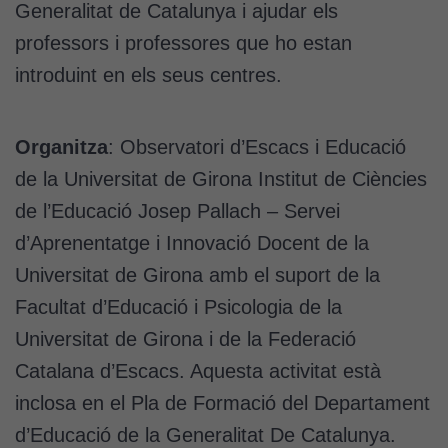
Generalitat de Catalunya i ajudar els
professors i professores que ho estan
introduint en els seus centres.
Organitza
: Observatori d’Escacs i Educació
de la Universitat de Girona Institut de Ciències
de l’Educació Josep Pallach – Servei
d’Aprenentatge i Innovació Docent de la
Universitat de Girona amb el suport de la
Facultat d’Educació i Psicologia de la
Universitat de Girona i de la Federació
Catalana d’Escacs. Aquesta activitat està
inclosa en el Pla de Formació del Departament
d’Educació de la Generalitat De Catalunya.