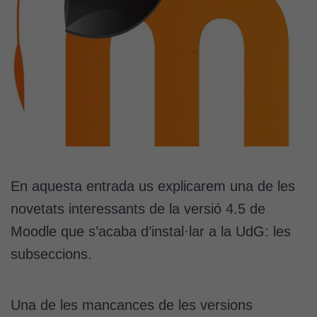
En aquesta entrada us explicarem una de les
novetats interessants de la versió 4.5 de
Moodle que s’acaba d’instal·lar a la UdG: les
subseccions.
Una de les mancances de les versions