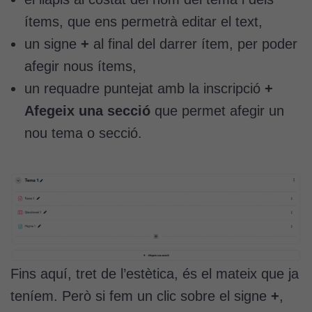
ítems, que ens permetrà editar el text,
un signe
+
al final del darrer ítem, per poder
afegir nous ítems,
un requadre puntejat amb la inscripció
+
Afegeix una secció
que permet afegir un
nou tema o secció.
Fins aquí, tret de l’estètica, és el mateix que ja
teníem. Però si fem un clic sobre el signe
+
,