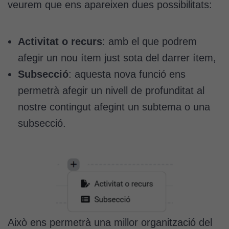
veurem que ens apareixen dues possibilitats:
Activitat o recurs
: amb el que podrem
afegir un nou ítem just sota del darrer ítem,
Subsecció
: aquesta nova funció ens
permetrà afegir un nivell de profunditat al
nostre contingut afegint un subtema o una
subsecció.
Això ens permetrà una millor organització del