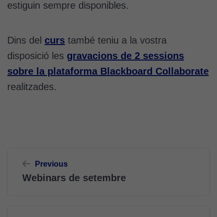
estiguin sempre disponibles.
Dins del
curs
també teniu a la vostra
disposició les
gravacions de 2 sessions
sobre la plataforma Blackboard Collaborate
realitzades.
Navegació
Previous
d'entrades
Webinars de setembre