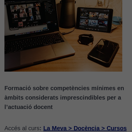
Formació sobre competències mínimes en
àmbits considerats imprescindibles per a
l’actuació docent
Accés al curs
:
La Meva > Docència > Cursos