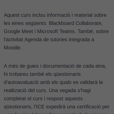
Aquest curs inclou informació i material sobre
les eines següents: Blackboard Collaborate,
Google Meet i Microsoft Teams. També, sobre
l’activitat Agenda de tutories integrada a
Moodle.
A més de guies i documentació de cada eina,
hi trobareu també els qüestionaris
d’autoavaluació amb els quals es validarà la
realització del curs. Una vegada s’hagi
completat el curs i respost aquests
qüestionaris, l’ICE expedirà una certificació per