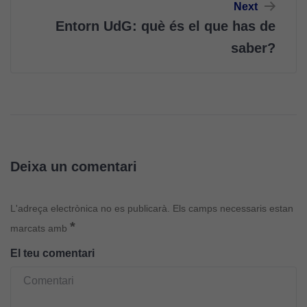
Next
Entorn UdG: què és el que has de
saber?
Deixa un comentari
L'adreça electrònica no es publicarà.
Els camps necessaris estan
*
marcats amb
El teu comentari