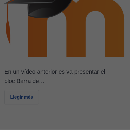
En un vídeo anterior es va presentar el
bloc Barra de…
Llegir més