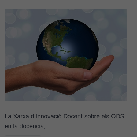
La Xarxa d'Innovació Docent sobre els ODS
en la docència,…