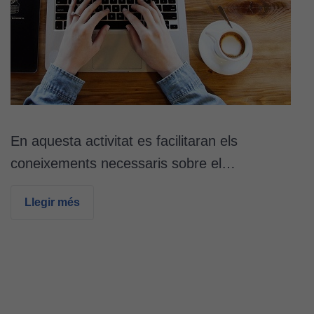
En aquesta activitat es facilitaran els
coneixements necessaris sobre el…
Llegir més