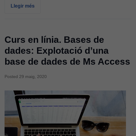
Llegir més
Curs en línia. Bases de
dades: Explotació d’una
base de dades de Ms Access
Posted
29 maig, 2020