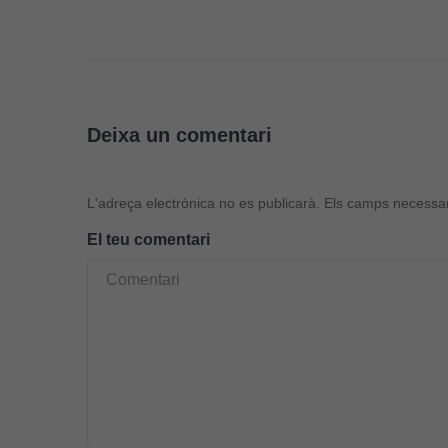
Deixa un comentari
L'adreça electrònica no es publicarà.
Els camps necessa
El teu comentari