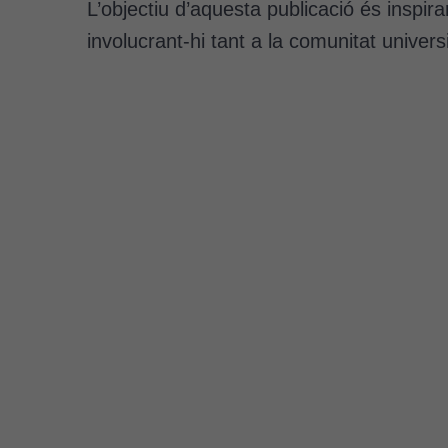
L’objectiu d’aquesta publicació és inspir
involucrant-hi tant a la comunitat univers