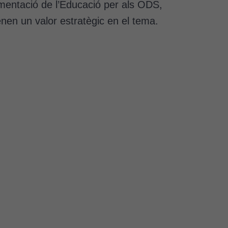
plementació de l’Educació per als ODS,
tenen un valor estratègic en el tema.