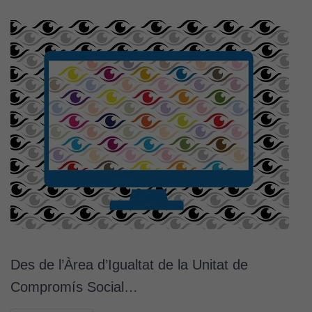
Des de l’Àrea d’Igualtat de la Unitat de
Compromís Social…