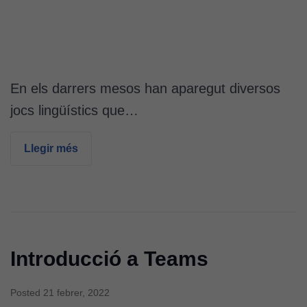
En els darrers mesos han aparegut diversos
jocs lingüístics que…
Llegir més
Introducció a Teams
Posted
21 febrer, 2022