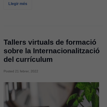
Llegir més
Tallers virtuals de formació
sobre la Internacionalització
del currículum
Posted
21 febrer, 2022