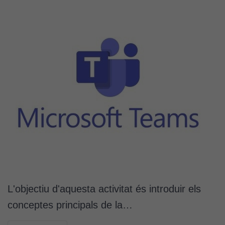
L'objectiu d'aquesta activitat és introduir els
conceptes principals de la…